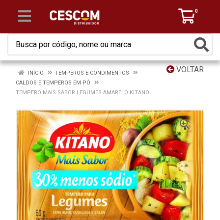
0
VOLTAR
INÍCIO
TEMPEROS E CONDIMENTOS
CALDOS E TEMPEROS EM PÓ
TEMPERO MAIS SABOR LEGUMES AMARELO KITANO