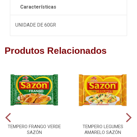
Características
UNIDADE DE 60GR
Produtos Relacionados
TEMPERO FRANGO VERDE
TEMPERO LEGUMES
SAZÓN
AMARELO SAZÓN