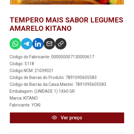
TEMPERO MAIS SABOR LEGUMES
AMARELO KITANO
Código do Fabricante: 000000007130000617
Código: 5118
Código NCM: 21039021
Código de Barras do Produto: 7891095605583
Código de Barras da Caixa Master: 7891095605583
Embalagem: (UNIDADE 1) 1X60 GR
Marca:
KITANO
Fabricante:
YOKI
Ver preço