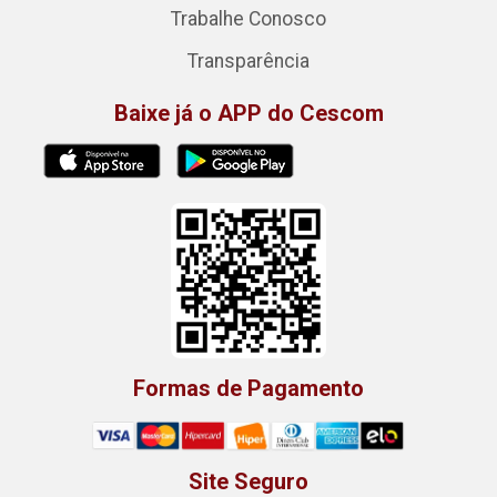
Trabalhe Conosco
Transparência
Baixe já o APP do Cescom
Formas de Pagamento
Site Seguro