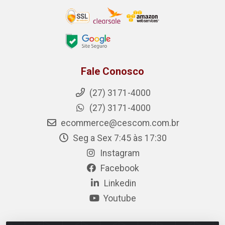
Fale Conosco
(27) 3171-4000
(27) 3171-4000
ecommerce@cescom.com.br
Seg a Sex 7:45 às 17:30
Instagram
Facebook
Linkedin
Youtube