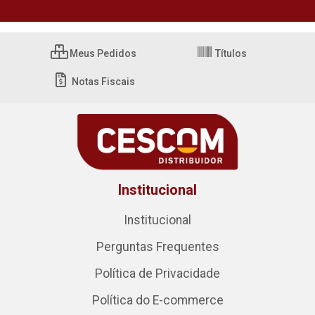
Meus Pedidos
Títulos
Notas Fiscais
Institucional
Institucional
Perguntas Frequentes
Política de Privacidade
Política do E-commerce