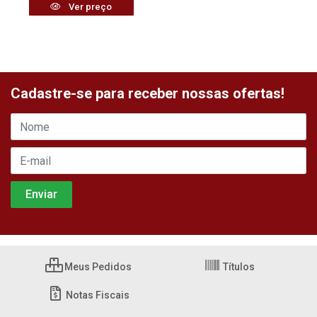
Ver preço
Cadastre-se para receber nossas ofertas!
Meus Pedidos
Títulos
Notas Fiscais