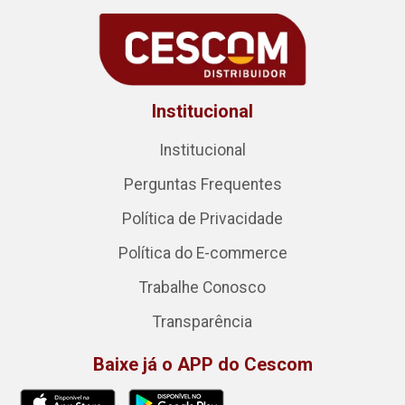
Institucional
Institucional
Perguntas Frequentes
Política de Privacidade
Política do E-commerce
Trabalhe Conosco
Transparência
Baixe já o APP do Cescom