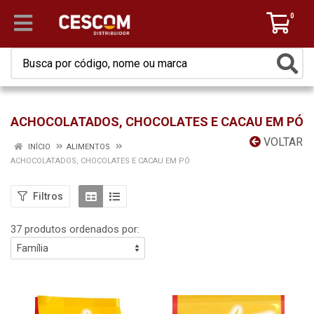
0
ACHOCOLATADOS, CHOCOLATES E CACAU EM PÓ
VOLTAR
INÍCIO
ALIMENTOS
ACHOCOLATADOS, CHOCOLATES E CACAU EM PÓ
Filtros
37 produtos ordenados por: