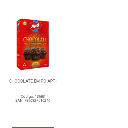
CHOCOLATE EM PÓ APTI
Código: 13683
EAN: 7896327510246