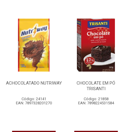
ACHOCOLATADO NUTRIWAY
CHOCOLATE EM PÓ
TRISANTI
Código: 24141
Código: 21858
EAN: 7897328201270
EAN: 7898224531584