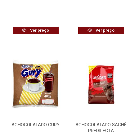
Ver preço
Ver preço
ACHOCOLATADO GURY
ACHOCOLATADO SACHÊ
PREDILECTA