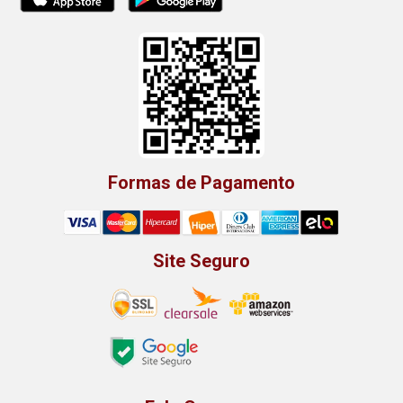
Formas de Pagamento
Site Seguro