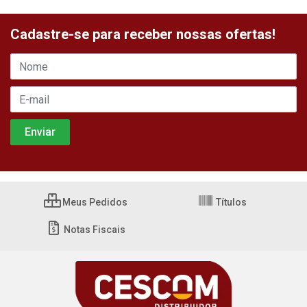
Cadastre-se para receber nossas ofertas!
Meus Pedidos
Títulos
Notas Fiscais