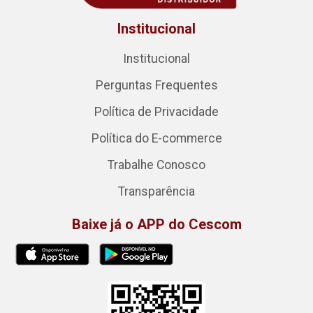
Institucional
Institucional
Perguntas Frequentes
Política de Privacidade
Política do E-commerce
Trabalhe Conosco
Transparência
Baixe já o APP do Cescom