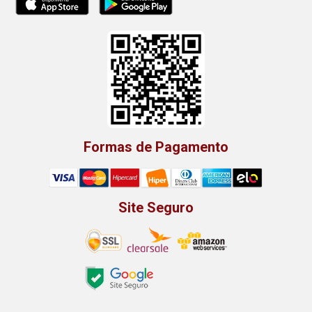
Formas de Pagamento
Site Seguro