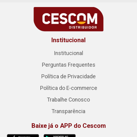
Institucional
Institucional
Perguntas Frequentes
Política de Privacidade
Política do E-commerce
Trabalhe Conosco
Transparência
Baixe já o APP do Cescom