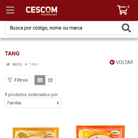
0
TANG
VOLTAR
INÍCIO
TANG
Filtros
9 produtos ordenados por: