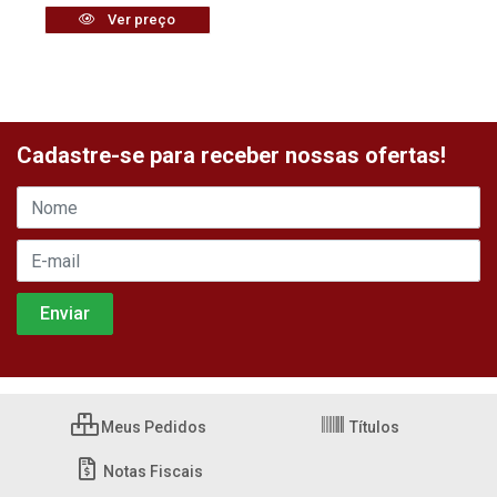
Ver preço
Cadastre-se para receber nossas ofertas!
Meus Pedidos
Títulos
Notas Fiscais