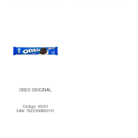
OREO ORIGINAL
Código: 45201
EAN: 7622300830151