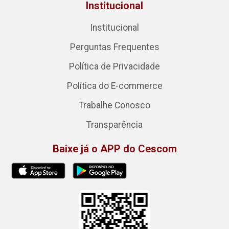
Institucional
Institucional
Perguntas Frequentes
Política de Privacidade
Política do E-commerce
Trabalhe Conosco
Transparência
Baixe já o APP do Cescom