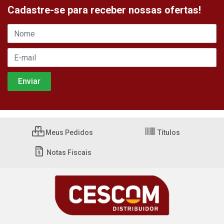
Cadastre-se para receber nossas ofertas!
Meus Pedidos
Títulos
Notas Fiscais