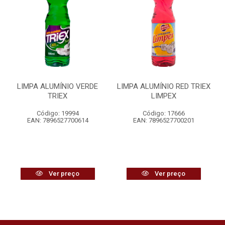
LIMPA ALUMÍNIO VERDE
LIMPA ALUMÍNIO RED TRIEX
TRIEX
LIMPEX
Código: 19994
Código: 17666
EAN: 7896527700614
EAN: 7896527700201
Ver preço
Ver preço