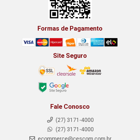
Formas de Pagamento
Site Seguro
Fale Conosco
(27) 3171-4000
(27) 3171-4000
ecommerce@cescom.com.br