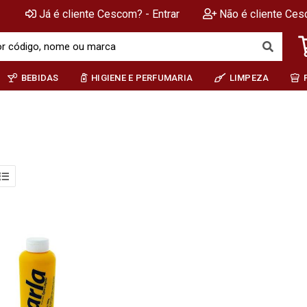
Já é cliente Cescom? - Entrar
Não é cliente Ces
BEBIDAS
HIGIENE E PERFUMARIA
LIMPEZA