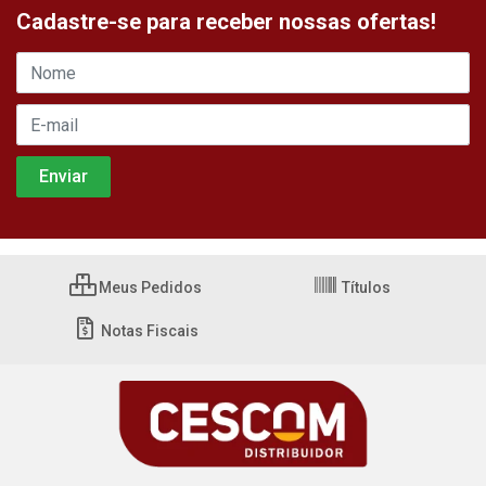
Cadastre-se para receber nossas ofertas!
Meus Pedidos
Títulos
Notas Fiscais