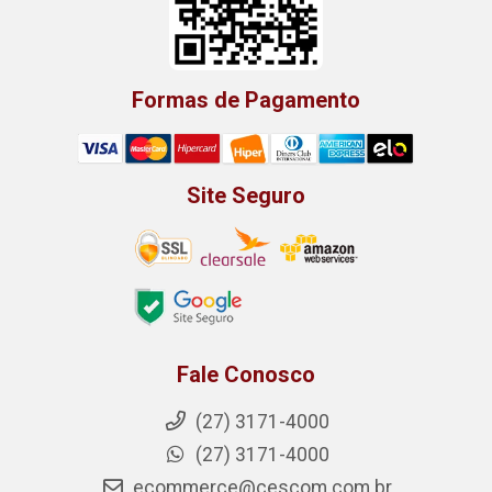
Formas de Pagamento
Site Seguro
Fale Conosco
(27) 3171-4000
(27) 3171-4000
ecommerce@cescom.com.br