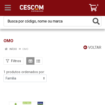
0
OMO
VOLTAR
INÍCIO
OMO
Filtros
1 produtos ordenados por: