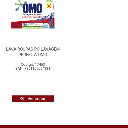
LAVA ROUPAS PÓ LAVAGEM
PERFEITA OMO
Código: 17460
EAN: 7891150064331
Ver preço