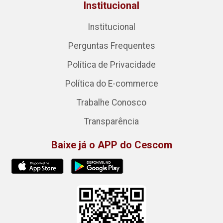
Institucional
Institucional
Perguntas Frequentes
Política de Privacidade
Política do E-commerce
Trabalhe Conosco
Transparência
Baixe já o APP do Cescom