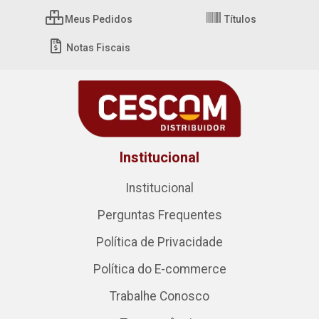
Meus Pedidos
Títulos
Notas Fiscais
Institucional
Institucional
Perguntas Frequentes
Política de Privacidade
Política do E-commerce
Trabalhe Conosco