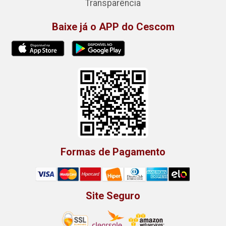
Transparência
Baixe já o APP do Cescom
Formas de Pagamento
Site Seguro