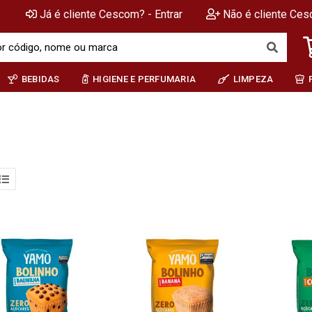
Já é cliente Cescom? - Entrar
Não é cliente Ces
BEBIDAS
HIGIENE E PERFUMARIA
LIMPEZA