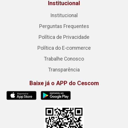
Institucional
Institucional
Perguntas Frequentes
Política de Privacidade
Política do E-commerce
Trabalhe Conosco
Transparência
Baixe já o APP do Cescom