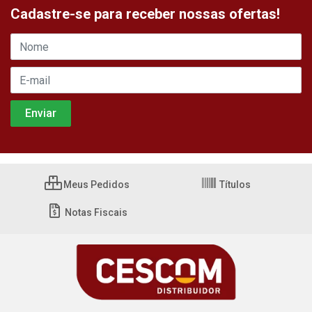
Cadastre-se para receber nossas ofertas!
Meus Pedidos
Títulos
Notas Fiscais