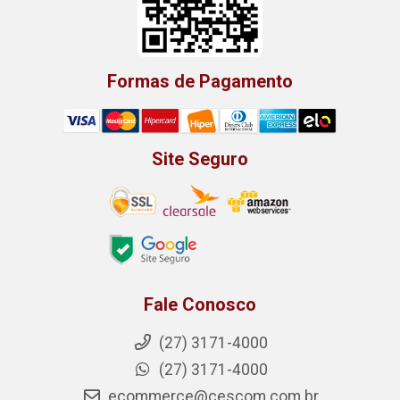
Formas de Pagamento
Site Seguro
Fale Conosco
(27) 3171-4000
(27) 3171-4000
ecommerce@cescom.com.br