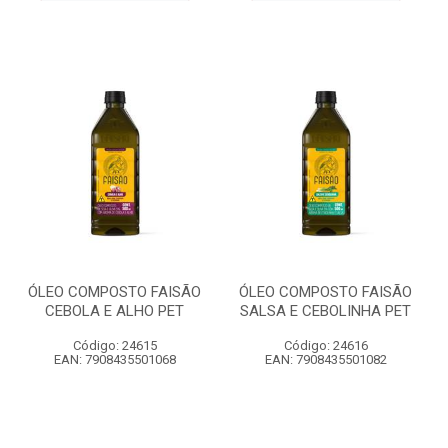
ÓLEO COMPOSTO FAISÃO
ÓLEO COMPOSTO FAISÃO
CEBOLA E ALHO PET
SALSA E CEBOLINHA PET
Código: 24615
Código: 24616
EAN: 7908435501068
EAN: 7908435501082