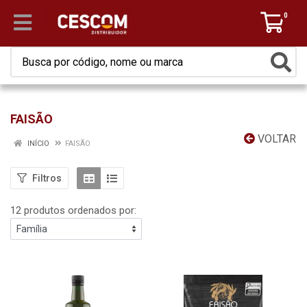
0
FAISÃO
VOLTAR
INÍCIO
FAISÃO
Filtros
12 produtos ordenados por: