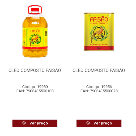
ÓLEO COMPOSTO FAISÃO
ÓLEO COMPOSTO FAISÃO
Código: 19980
Código: 19956
EAN: 7908435500108
EAN: 7908435500078
Ver preço
Ver preço