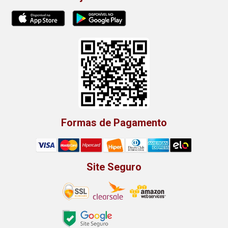
Formas de Pagamento
Site Seguro