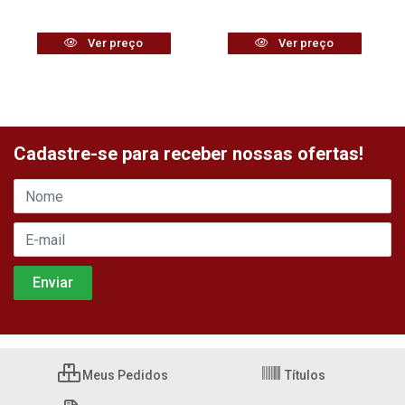
Ver preço
Ver preço
Cadastre-se para receber nossas ofertas!
Meus Pedidos
Títulos