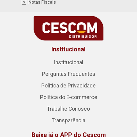
Notas Fiscais
Institucional
Institucional
Perguntas Frequentes
Política de Privacidade
Política do E-commerce
Trabalhe Conosco
Transparência
Baixe já o APP do Cescom