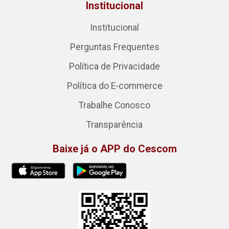
Institucional
Institucional
Perguntas Frequentes
Política de Privacidade
Política do E-commerce
Trabalhe Conosco
Transparência
Baixe já o APP do Cescom