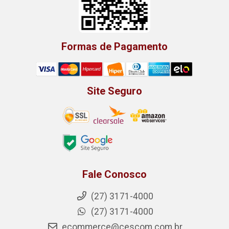
Formas de Pagamento
Site Seguro
Fale Conosco
(27) 3171-4000
(27) 3171-4000
ecommerce@cescom.com.br