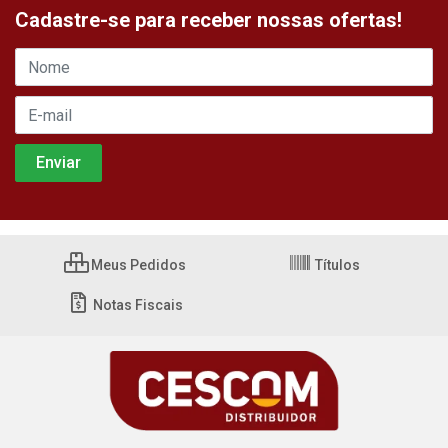
Cadastre-se para receber nossas ofertas!
Meus Pedidos
Títulos
Notas Fiscais