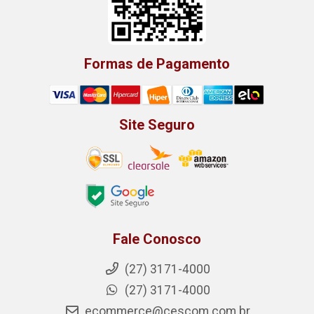
Formas de Pagamento
Site Seguro
Fale Conosco
(27) 3171-4000
(27) 3171-4000
ecommerce@cescom.com.br