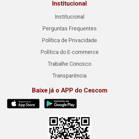
Institucional
Institucional
Perguntas Frequentes
Política de Privacidade
Política do E-commerce
Trabalhe Conosco
Transparência
Baixe já o APP do Cescom