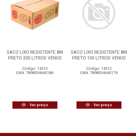
SACO LIXO RESISTENTE 8M
SACO LIXO RESISTENTE 8M
PRETO 200 LITROS VENUS
PRETO 100 LITROS VENUS
Código: 14513
Código: 14512
EAN: 7898034640186
EAN: 7898034640179
Ver preço
Ver preço