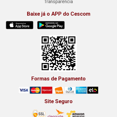
Transparência
Baixe já o APP do Cescom
Formas de Pagamento
Site Seguro