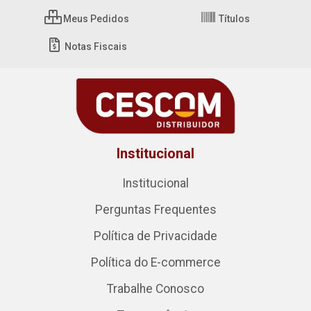
Meus Pedidos
Títulos
Notas Fiscais
Institucional
Institucional
Perguntas Frequentes
Política de Privacidade
Política do E-commerce
Trabalhe Conosco