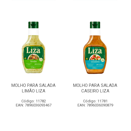
MOLHO PARA SALADA
MOLHO PARA SALADA
LIMÃO LIZA
CASEIRO LIZA
Código: 11782
Código: 11781
EAN: 7896036093467
EAN: 7896036090879