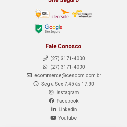
Site Seguro
Fale Conosco
(27) 3171-4000
(27) 3171-4000
ecommerce@cescom.com.br
Seg a Sex 7:45 às 17:30
Instagram
Facebook
Linkedin
Youtube