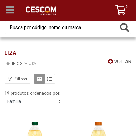
0
LIZA
VOLTAR
INÍCIO
LIZA
Filtros
19 produtos ordenados por: