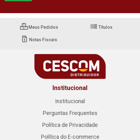
Meus Pedidos
Títulos
Notas Fiscais
Institucional
Institucional
Perguntas Frequentes
Política de Privacidade
Política do E-commerce