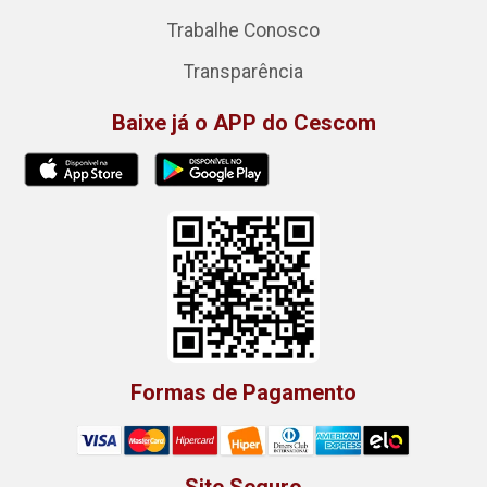
Trabalhe Conosco
Transparência
Baixe já o APP do Cescom
Formas de Pagamento