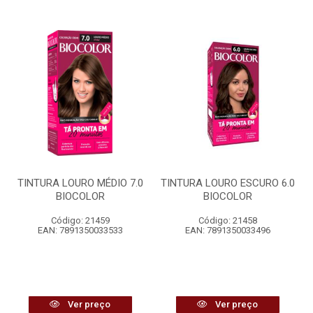
TINTURA LOURO MÉDIO 7.0
TINTURA LOURO ESCURO 6.0
BIOCOLOR
BIOCOLOR
Código: 21459
Código: 21458
EAN: 7891350033533
EAN: 7891350033496
Ver preço
Ver preço