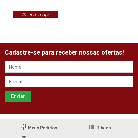
Ver preço
Cadastre-se para receber nossas ofertas!
Meus Pedidos
Títulos