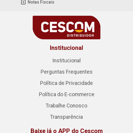
Notas Fiscais
Institucional
Institucional
Perguntas Frequentes
Política de Privacidade
Política do E-commerce
Trabalhe Conosco
Transparência
Baixe já o APP do Cescom