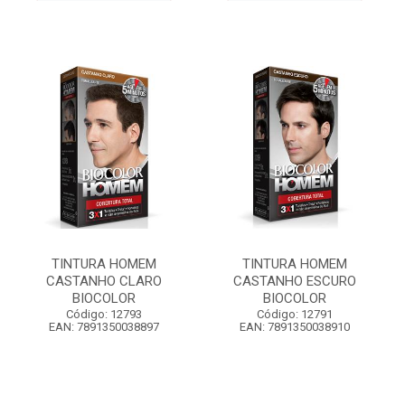
TINTURA HOMEM
TINTURA HOMEM
CASTANHO CLARO
CASTANHO ESCURO
BIOCOLOR
BIOCOLOR
Código: 12793
Código: 12791
EAN: 7891350038897
EAN: 7891350038910