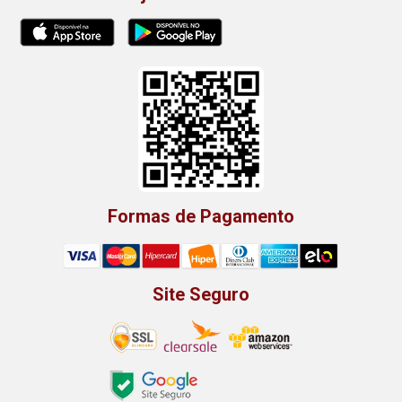
Formas de Pagamento
Site Seguro