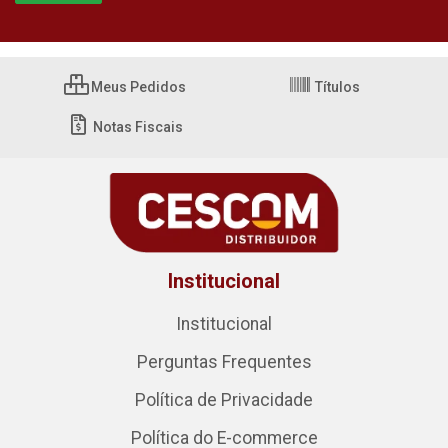
Meus Pedidos
Títulos
Notas Fiscais
Institucional
Institucional
Perguntas Frequentes
Política de Privacidade
Política do E-commerce