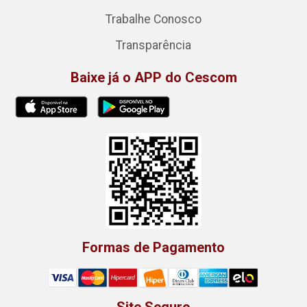
Trabalhe Conosco
Transparência
Baixe já o APP do Cescom
Formas de Pagamento