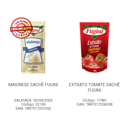
MAIONESE SACHÊ FUGINI
EXTRATO TOMATE SACHÊ
FUGINI
VALIDADE: 30/09/2026
Código: 17981
Código: 23749
EAN: 7897517206338
EAN: 7897517201302