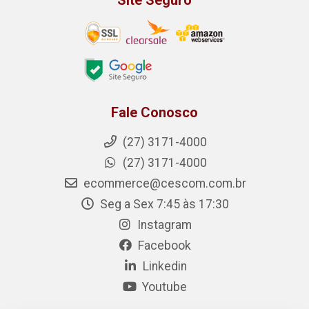
Site Seguro
Fale Conosco
(27) 3171-4000
(27) 3171-4000
ecommerce@cescom.com.br
Seg a Sex 7:45 às 17:30
Instagram
Facebook
Linkedin
Youtube