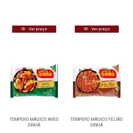
Ver preço
Ver preço
TEMPERO MÁGICO AVES
TEMPERO MÁGICO FEIJÃO
SINHÁ
SINHÁ