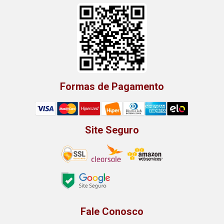
Formas de Pagamento
Site Seguro
Fale Conosco