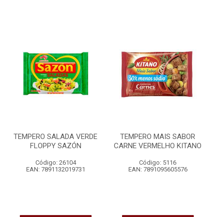
TEMPERO SALADA VERDE
TEMPERO MAIS SABOR
FLOPPY SAZÓN
CARNE VERMELHO KITANO
Código: 26104
Código: 5116
EAN: 7891132019731
EAN: 7891095605576