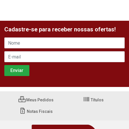
Cadastre-se para receber nossas ofertas!
Meus Pedidos
Títulos
Notas Fiscais