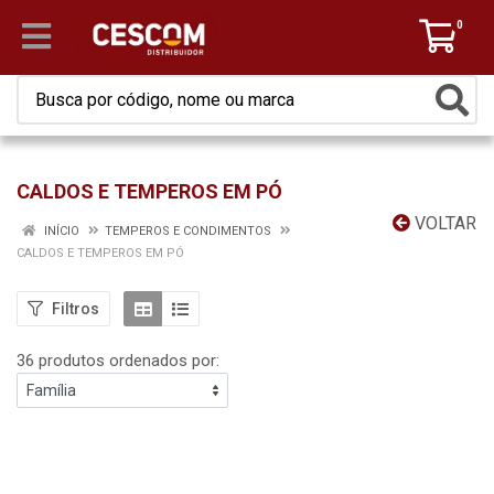
0
CALDOS E TEMPEROS EM PÓ
VOLTAR
INÍCIO
TEMPEROS E CONDIMENTOS
CALDOS E TEMPEROS EM PÓ
Filtros
36 produtos ordenados por: