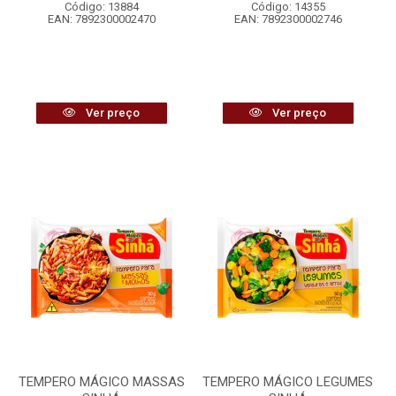
Código: 13884
Código: 14355
EAN: 7892300002470
EAN: 7892300002746
Ver preço
Ver preço
TEMPERO MÁGICO MASSAS
TEMPERO MÁGICO LEGUMES