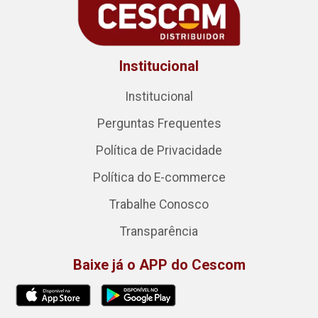
Institucional
Institucional
Perguntas Frequentes
Política de Privacidade
Política do E-commerce
Trabalhe Conosco
Transparência
Baixe já o APP do Cescom