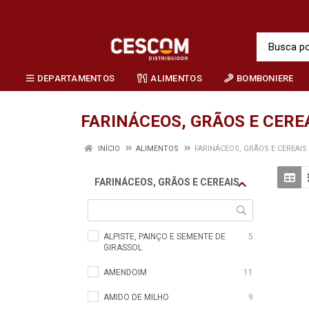
DEPARTAMENTOS
ALIMENTOS
BOMBONIERE
FARINÁCEOS, GRÃOS E CERE
INÍCIO
ALIMENTOS
FARINÁCEOS, GRÃOS E CEREAIS
FARINÁCEOS, GRÃOS E CEREAIS
ALPISTE, PAINÇO E SEMENTE DE
5
GIRASSOL
AMENDOIM
11
AMIDO DE MILHO
9