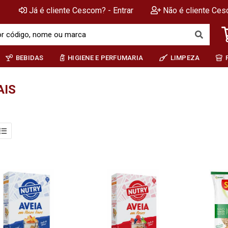
Já é cliente Cescom? - Entrar
Não é cliente Ces
BEBIDAS
HIGIENE E PERFUMARIA
LIMPEZA
AIS