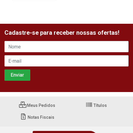
Cadastre-se para receber nossas ofertas!
Meus Pedidos
Títulos
Notas Fiscais