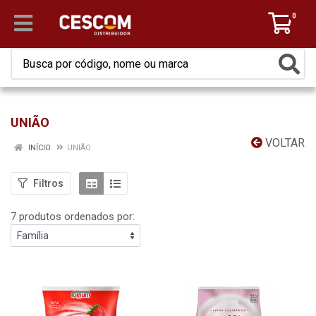
0
UNIÃO
VOLTAR
INÍCIO
UNIÃO
Filtros
7 produtos ordenados por: