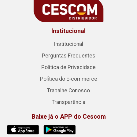
Institucional
Institucional
Perguntas Frequentes
Política de Privacidade
Política do E-commerce
Trabalhe Conosco
Transparência
Baixe já o APP do Cescom