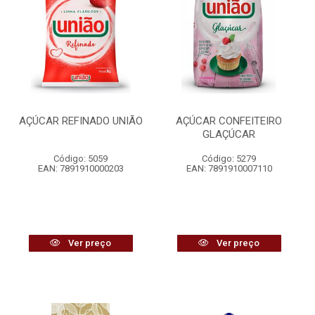
AÇÚCAR REFINADO UNIÃO
AÇÚCAR CONFEITEIRO
GLAÇÚCAR
Código: 5059
Código: 5279
EAN: 7891910000203
EAN: 7891910007110
Ver preço
Ver preço