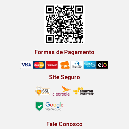
Formas de Pagamento
Site Seguro
Fale Conosco