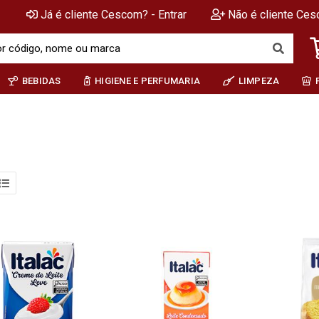
Já é cliente Cescom? - Entrar
Não é cliente Ces
BEBIDAS
HIGIENE E PERFUMARIA
LIMPEZA