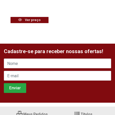
Ver preço
Cadastre-se para receber nossas ofertas!
Meus Pedidos
Títulos