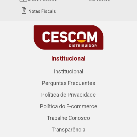
Notas Fiscais
Institucional
Institucional
Perguntas Frequentes
Política de Privacidade
Política do E-commerce
Trabalhe Conosco
Transparência