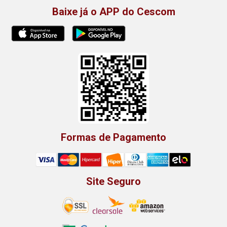
Baixe já o APP do Cescom
Formas de Pagamento
Site Seguro