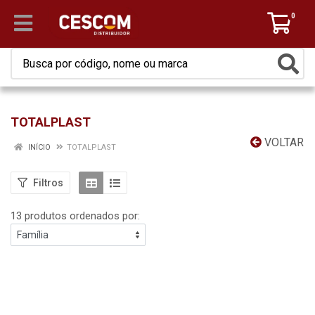
0
TOTALPLAST
VOLTAR
INÍCIO
TOTALPLAST
Filtros
13 produtos ordenados por: