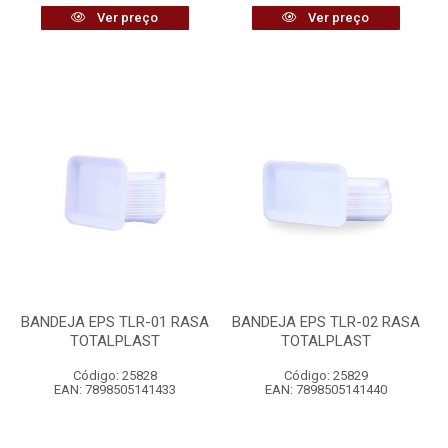
Ver preço
Ver preço
BANDEJA EPS TLR-01 RASA
BANDEJA EPS TLR-02 RASA
TOTALPLAST
TOTALPLAST
Código: 25828
Código: 25829
EAN: 7898505141433
EAN: 7898505141440