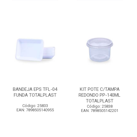
BANDEJA EPS TFL-04
KIT POTE C/TAMPA
FUNDA TOTALPLAST
REDONDO PP-140ML
TOTALPLAST
Código: 25833
Código: 25838
EAN: 7898505140955
EAN: 7898505142201