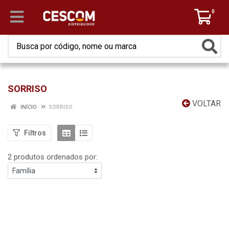
0
SORRISO
VOLTAR
INÍCIO
SORRISO
Filtros
2 produtos ordenados por: