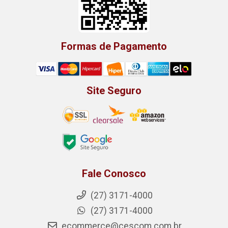
Formas de Pagamento
Site Seguro
Fale Conosco
(27) 3171-4000
(27) 3171-4000
ecommerce@cescom.com.br