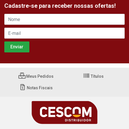
Cadastre-se para receber nossas ofertas!
Meus Pedidos
Títulos
Notas Fiscais