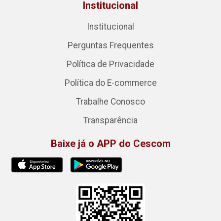
Institucional
Institucional
Perguntas Frequentes
Política de Privacidade
Política do E-commerce
Trabalhe Conosco
Transparência
Baixe já o APP do Cescom