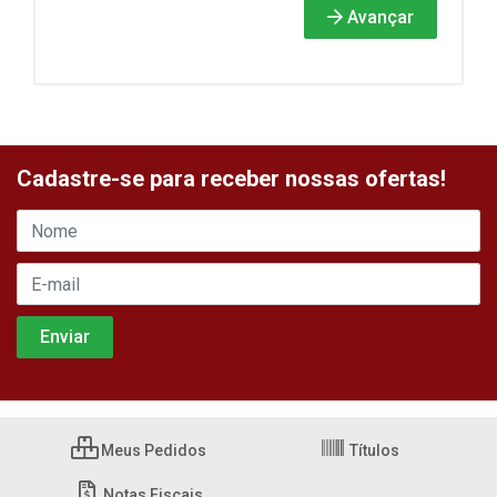
Avançar
Cadastre-se para receber nossas ofertas!
Meus Pedidos
Títulos
Notas Fiscais