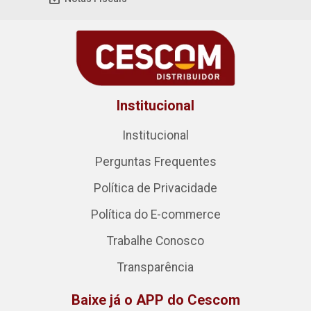
Institucional
Institucional
Perguntas Frequentes
Política de Privacidade
Política do E-commerce
Trabalhe Conosco
Transparência
Baixe já o APP do Cescom