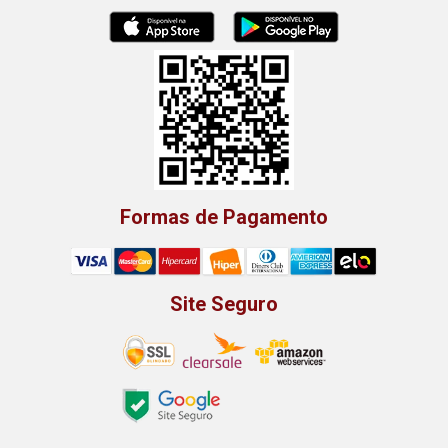
Formas de Pagamento
Site Seguro