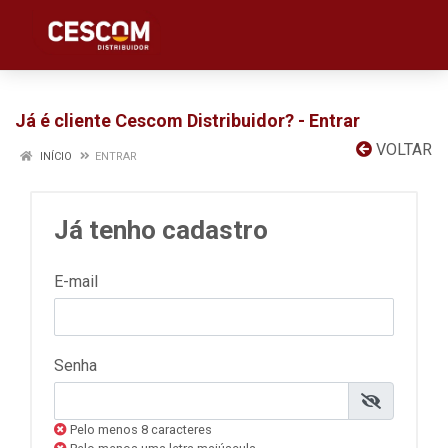
Já é cliente Cescom Distribuidor? - Entrar
VOLTAR
INÍCIO
ENTRAR
Já tenho cadastro
E-mail
Senha
Pelo menos 8 caracteres