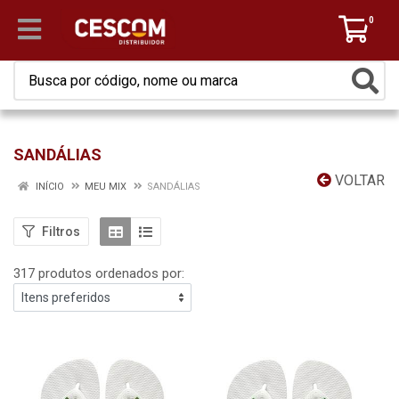
0
SANDÁLIAS
VOLTAR
INÍCIO
MEU MIX
SANDÁLIAS
Filtros
317 produtos ordenados por: