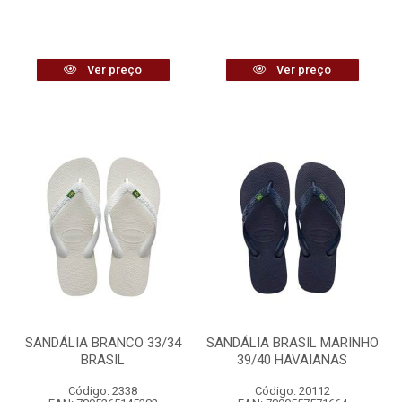
Ver preço
Ver preço
SANDÁLIA BRANCO 33/34
SANDÁLIA BRASIL MARINHO
BRASIL
39/40 HAVAIANAS
Código: 2338
Código: 20112