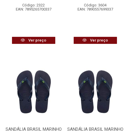
Código: 2322
Código: 3604
EAN: 7895265700337
EAN: 7890557699337
Ver preço
Ver preço
SANDÁLIA BRASIL MARINHO
SANDÁLIA BRASIL MARINHO