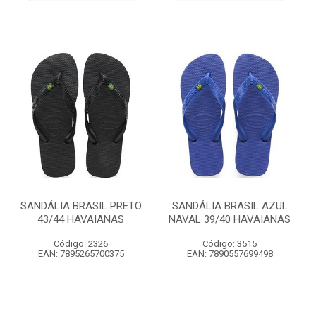
SANDÁLIA BRASIL PRETO
SANDÁLIA BRASIL AZUL
43/44 HAVAIANAS
NAVAL 39/40 HAVAIANAS
Código: 2326
Código: 3515
EAN: 7895265700375
EAN: 7890557699498