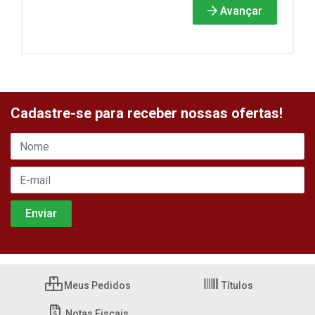
Avançar
Cadastre-se para receber nossas ofertas!
Meus Pedidos
Títulos
Notas Fiscais