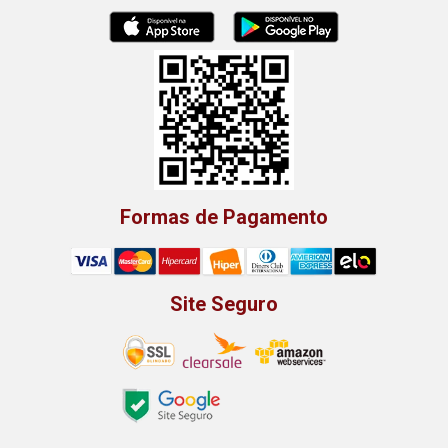
Formas de Pagamento
Site Seguro