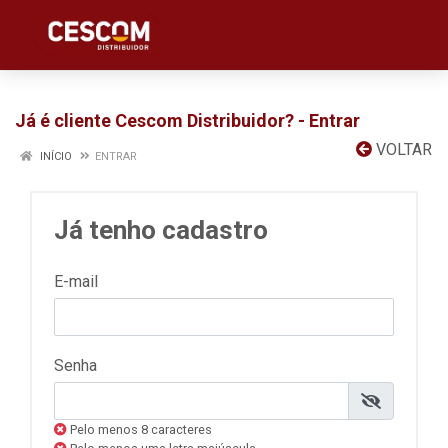
Já é cliente Cescom Distribuidor? - Entrar
VOLTAR
INÍCIO
ENTRAR
Já tenho cadastro
E-mail
Senha
Pelo menos 8 caracteres