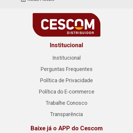
Institucional
Institucional
Perguntas Frequentes
Política de Privacidade
Política do E-commerce
Trabalhe Conosco
Transparência
Baixe já o APP do Cescom