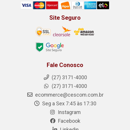
Site Seguro
Fale Conosco
(27) 3171-4000
(27) 3171-4000
ecommerce@cescom.com.br
Seg a Sex 7:45 às 17:30
Instagram
Facebook
Linkedin