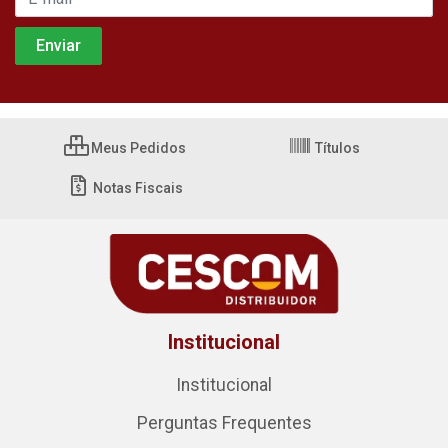
Meus Pedidos
Títulos
Notas Fiscais
Institucional
Institucional
Perguntas Frequentes