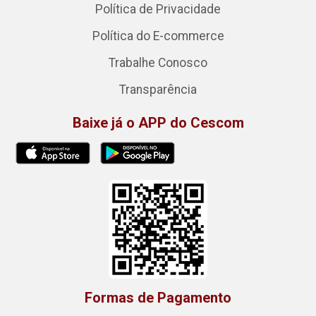
Política de Privacidade
Política do E-commerce
Trabalhe Conosco
Transparência
Baixe já o APP do Cescom
Formas de Pagamento