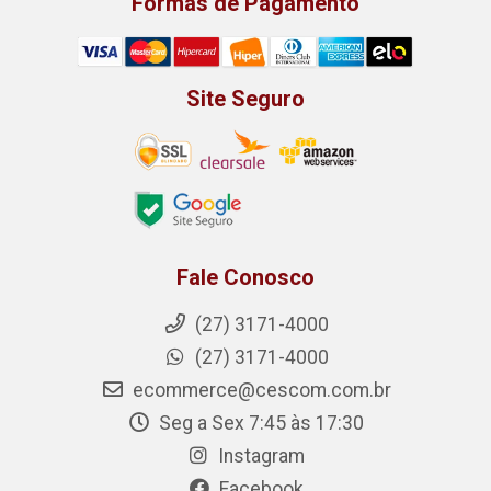
Formas de Pagamento
Site Seguro
Fale Conosco
(27) 3171-4000
(27) 3171-4000
ecommerce@cescom.com.br
Seg a Sex 7:45 às 17:30
Instagram
Facebook