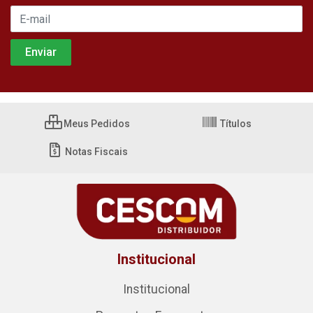
Meus Pedidos
Títulos
Notas Fiscais
Institucional
Institucional