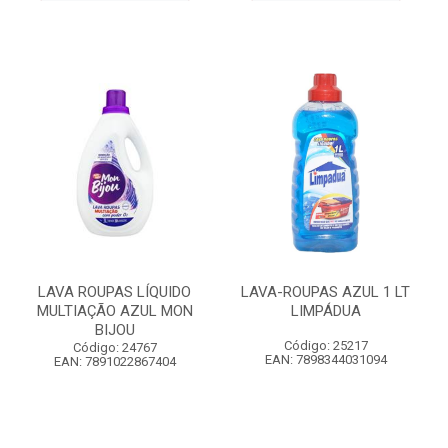
LAVA ROUPAS LÍQUIDO
LAVA-ROUPAS AZUL 1 LT
MULTIAÇÃO AZUL MON
LIMPÁDUA
BIJOU
Código: 25217
Código: 24767
EAN: 7898344031094
EAN: 7891022867404