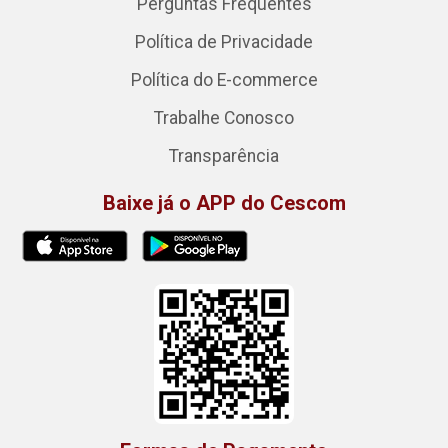
Perguntas Frequentes
Política de Privacidade
Política do E-commerce
Trabalhe Conosco
Transparência
Baixe já o APP do Cescom