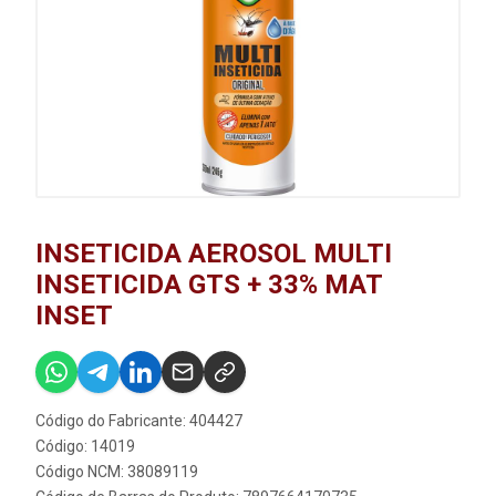
INSETICIDA AEROSOL MULTI
INSETICIDA GTS + 33% MAT
INSET
Código do Fabricante: 404427
Código: 14019
Código NCM: 38089119