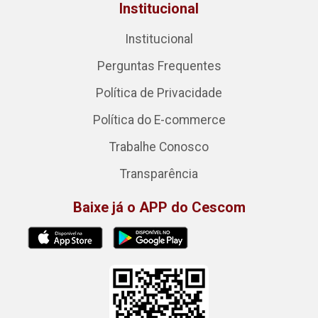
Institucional
Institucional
Perguntas Frequentes
Política de Privacidade
Política do E-commerce
Trabalhe Conosco
Transparência
Baixe já o APP do Cescom