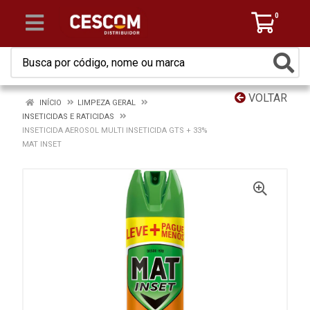
0
VOLTAR
INÍCIO
LIMPEZA GERAL
INSETICIDAS E RATICIDAS
INSETICIDA AEROSOL MULTI INSETICIDA GTS + 33%
MAT INSET