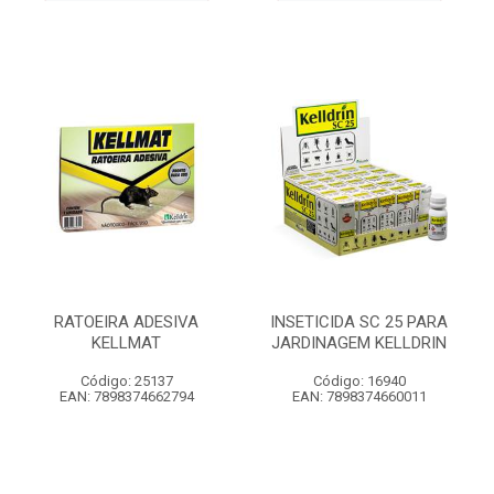
RATOEIRA ADESIVA
INSETICIDA SC 25 PARA
KELLMAT
JARDINAGEM KELLDRIN
Código: 25137
Código: 16940
EAN: 7898374662794
EAN: 7898374660011