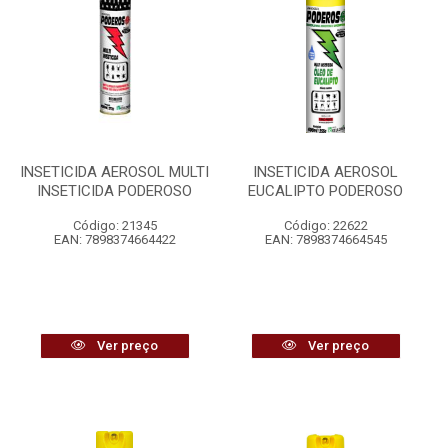
INSETICIDA AEROSOL MULTI
INSETICIDA AEROSOL
INSETICIDA PODEROSO
EUCALIPTO PODEROSO
Código: 21345
Código: 22622
EAN: 7898374664422
EAN: 7898374664545
Ver preço
Ver preço