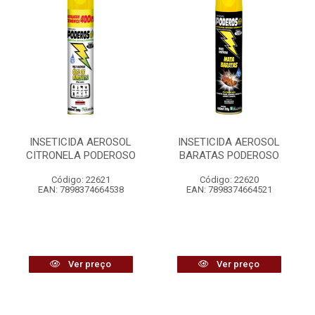
INSETICIDA AEROSOL
INSETICIDA AEROSOL
CITRONELA PODEROSO
BARATAS PODEROSO
Código: 22621
Código: 22620
EAN: 7898374664538
EAN: 7898374664521
Ver preço
Ver preço