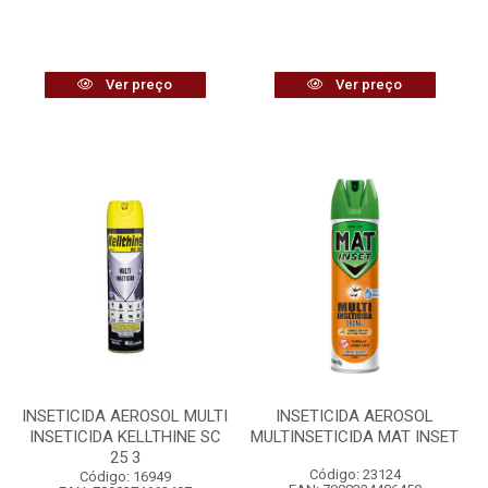
Ver preço
Ver preço
INSETICIDA AEROSOL MULTI
INSETICIDA AEROSOL
INSETICIDA KELLTHINE SC
MULTINSETICIDA MAT INSET
25 3
Código: 23124
Código: 16949