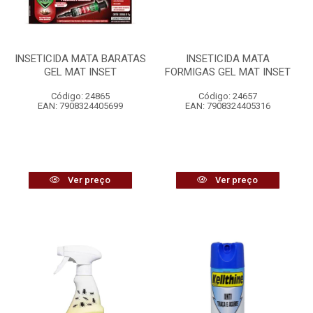
INSETICIDA MATA BARATAS
INSETICIDA MATA
GEL MAT INSET
FORMIGAS GEL MAT INSET
Código: 24865
Código: 24657
EAN: 7908324405699
EAN: 7908324405316
Ver preço
Ver preço