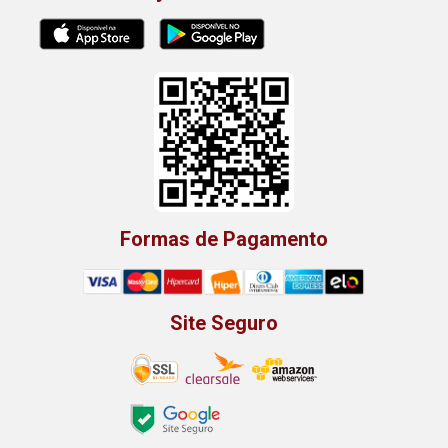
Formas de Pagamento
Site Seguro