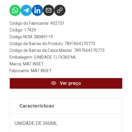
Código do Fabricante: 402731
Código: 17429
Código NCM: 38089119
Código de Barras do Produto: 7897664170773
Código de Barras da Caixa Master: 7897664170773
Embalagem: (UNIDADE 1) 1X360 ML
Marca:
MAT INSET
Fabricante:
MAT INSET
Ver preço
Características
UNIDADE DE 360ML