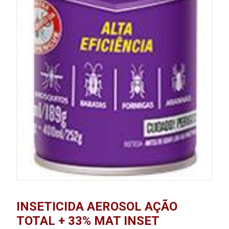
INSETICIDA AEROSOL AÇÃO
TOTAL + 33% MAT INSET