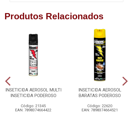
Produtos Relacionados
INSETICIDA AEROSOL MULTI
INSETICIDA AEROSOL
INSETICIDA PODEROSO
BARATAS PODEROSO
Código: 21345
Código: 22620
EAN: 7898374664422
EAN: 7898374664521