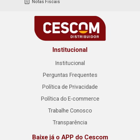
Notas Fiscais
Institucional
Institucional
Perguntas Frequentes
Política de Privacidade
Política do E-commerce
Trabalhe Conosco
Transparência
Baixe já o APP do Cescom