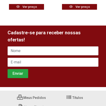
Ver preço
Ver preço
Cadastre-se para receber nossas
ofertas!
Meus Pedidos
Títulos