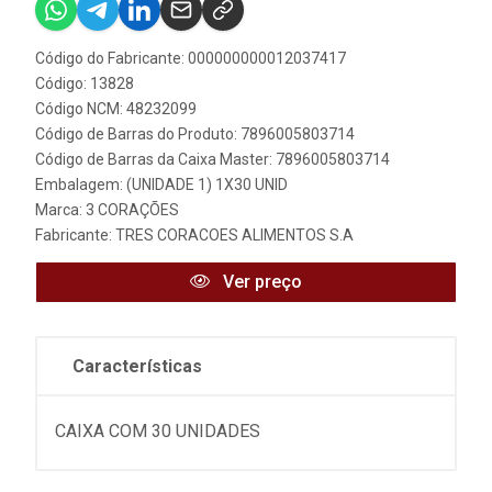
Código do Fabricante: 000000000012037417
Código: 13828
Código NCM: 48232099
Código de Barras do Produto: 7896005803714
Código de Barras da Caixa Master: 7896005803714
Embalagem: (UNIDADE 1) 1X30 UNID
Marca:
3 CORAÇÕES
Fabricante:
TRES CORACOES ALIMENTOS S.A
Ver preço
Características
CAIXA COM 30 UNIDADES