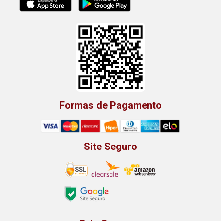
Formas de Pagamento
Site Seguro