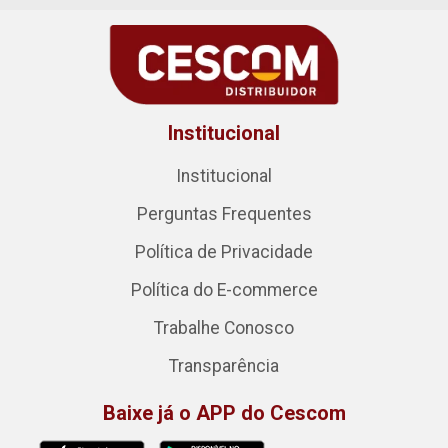
Institucional
Institucional
Perguntas Frequentes
Política de Privacidade
Política do E-commerce
Trabalhe Conosco
Transparência
Baixe já o APP do Cescom