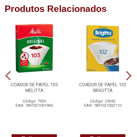
Produtos Relacionados
COADOR DE PAPEL 103
COADOR DE PAPEL 102
MELITTA
BRIGITTA
Código: 7955
Código: 25692
EAN: 7891021001960
EAN: 7891021002110