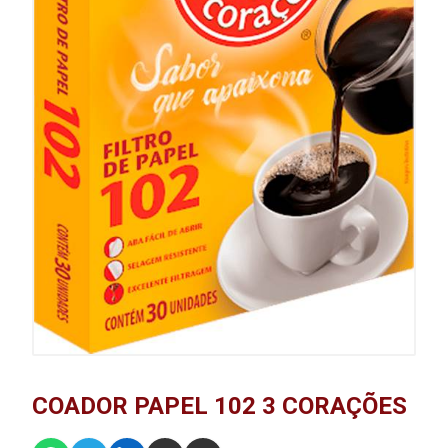
COADOR PAPEL 102 3 CORAÇÕES