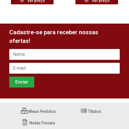
Ver preço
Ver preço
Cadastre-se para receber nossas
ofertas!
Meus Pedidos
Títulos
Notas Fiscais