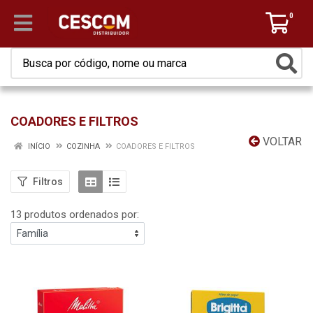
0
COADORES E FILTROS
VOLTAR
INÍCIO
COZINHA
COADORES E FILTROS
Filtros
13 produtos ordenados por: