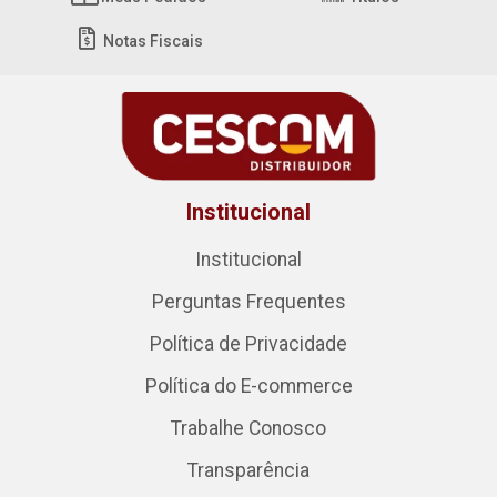
Notas Fiscais
Institucional
Institucional
Perguntas Frequentes
Política de Privacidade
Política do E-commerce
Trabalhe Conosco
Transparência