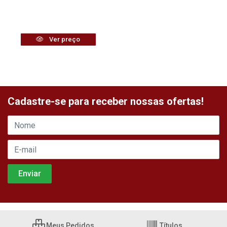
Ver preço
Cadastre-se para receber nossas ofertas!
Meus Pedidos
Títulos