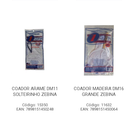
COADOR ARAME DM11
COADOR MADEIRA DM16
SOLTEIRINHO ZEBINA
GRANDE ZEBINA
Código: 15350
Código: 11632
EAN: 7898151450248
EAN: 7898151450064