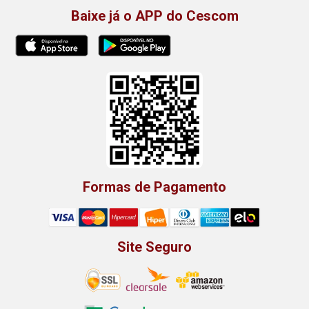
Baixe já o APP do Cescom
Formas de Pagamento
Site Seguro