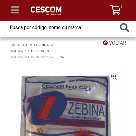
0
VOLTAR
INÍCIO
COZINHA
COADORES E FILTROS
COADOR MADEIRA DM12,5 ZEBINA