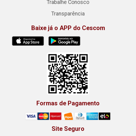
Trabalhe Conosco
Transparência
Baixe já o APP do Cescom
Formas de Pagamento
Site Seguro