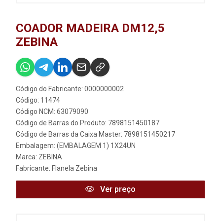
COADOR MADEIRA DM12,5
ZEBINA
Código do Fabricante: 0000000002
Código: 11474
Código NCM: 63079090
Código de Barras do Produto: 7898151450187
Código de Barras da Caixa Master: 7898151450217
Embalagem: (EMBALAGEM 1) 1X24UN
Marca:
ZEBINA
Fabricante:
Flanela Zebina
Ver preço