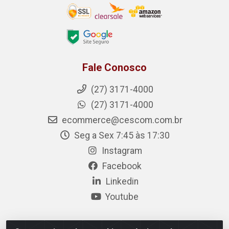
Fale Conosco
(27) 3171-4000
(27) 3171-4000
ecommerce@cescom.com.br
Seg a Sex 7:45 às 17:30
Instagram
Facebook
Linkedin
Youtube