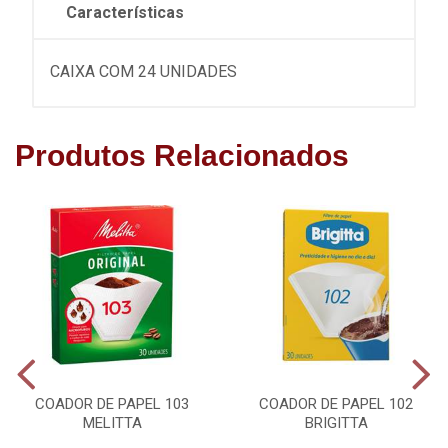
Características
CAIXA COM 24 UNIDADES
Produtos Relacionados
COADOR DE PAPEL 103
COADOR DE PAPEL 102
MELITTA
BRIGITTA