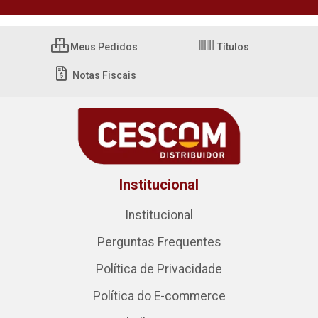
Meus Pedidos
Títulos
Notas Fiscais
Institucional
Institucional
Perguntas Frequentes
Política de Privacidade
Política do E-commerce