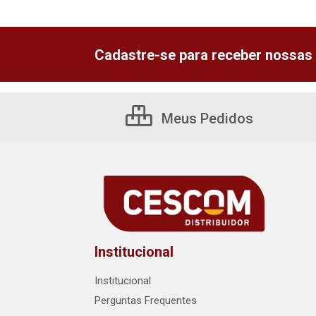
Cadastre-se para receber nossas 
Meus Pedidos
Institucional
Institucional
Perguntas Frequentes