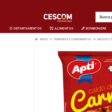
DEPARTAMENTOS
ALIMENTOS
BOMBONIERE
INÍCIO
TEMPEROS E CONDIMENTOS
CALDOS E 