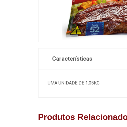
Características
UMA UNIDADE DE 1,05KG
Produtos Relacionad