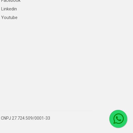
Facebook
Linkedin
Youtube
 – CNPJ 27.724.509/0001-33