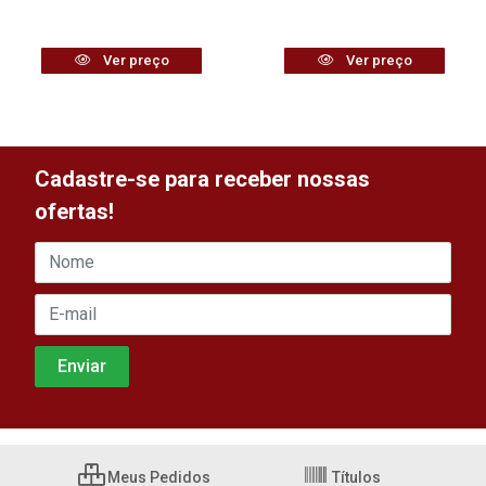
Ver preço
Ver preço
Cadastre-se para receber nossas
ofertas!
Meus Pedidos
Títulos