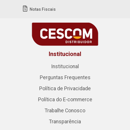
Notas Fiscais
Institucional
Institucional
Perguntas Frequentes
Política de Privacidade
Política do E-commerce
Trabalhe Conosco
Transparência