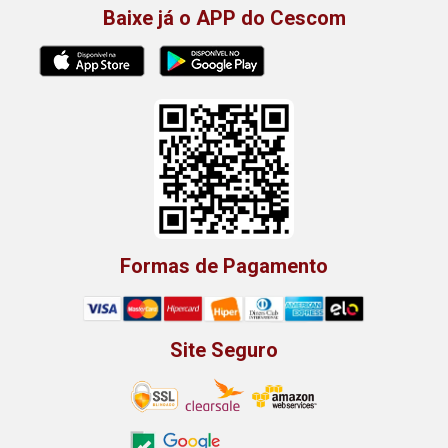
Baixe já o APP do Cescom
Formas de Pagamento
Site Seguro