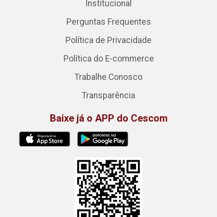
Institucional
Perguntas Frequentes
Política de Privacidade
Política do E-commerce
Trabalhe Conosco
Transparência
Baixe já o APP do Cescom