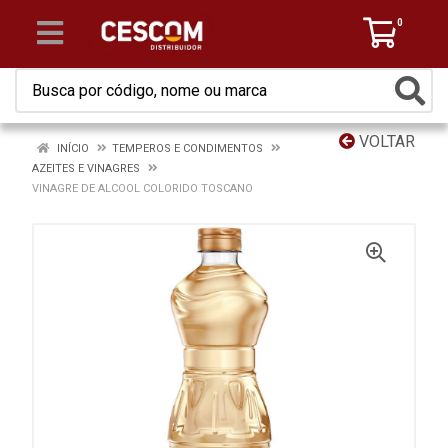
0
VOLTAR
INÍCIO
TEMPEROS E CONDIMENTOS
AZEITES E VINAGRES
VINAGRE DE ALCOOL COLORIDO TOSCANO