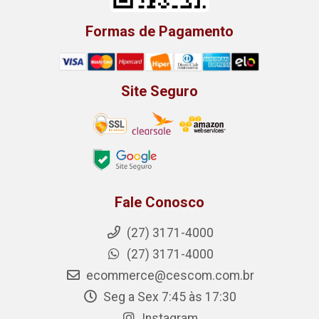
Formas de Pagamento
Site Seguro
Fale Conosco
(27) 3171-4000
(27) 3171-4000
ecommerce@cescom.com.br
Seg a Sex 7:45 às 17:30
Instagram