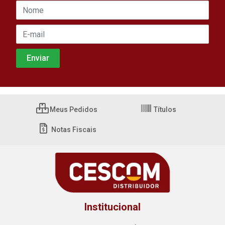
Meus Pedidos
Títulos
Notas Fiscais
Institucional