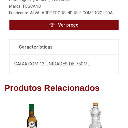
Marca:
TOSCANO
Fabricante:
ALVALARDE FOODS INDUS. E COMERCIO LTDA
Ver preço
Características
CAIXA COM 12 UNIDADES DE 750ML
Produtos Relacionados