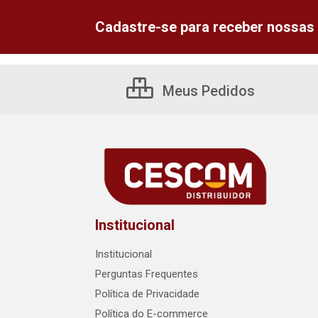
Cadastre-se para receber nossas 
Meus Pedidos
Institucional
Institucional
Perguntas Frequentes
Política de Privacidade
Política do E-commerce