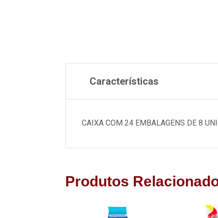
Características
CAIXA COM 24 EMBALAGENS DE 8 UN
Produtos Relacionad