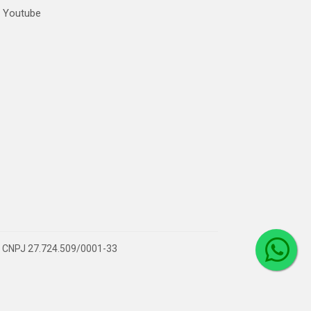
Youtube
 – CNPJ 27.724.509/0001-33