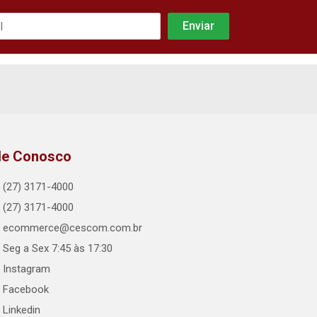
le Conosco
(27) 3171-4000
(27) 3171-4000
ecommerce@cescom.com.br
Seg a Sex 7:45 às 17:30
Instagram
Facebook
Linkedin