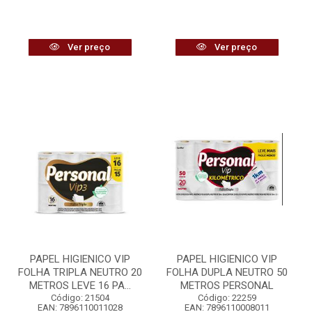
Ver preço
Ver preço
PAPEL HIGIENICO VIP
PAPEL HIGIENICO VIP
FOLHA TRIPLA NEUTRO 20
FOLHA DUPLA NEUTRO 50
METROS LEVE 16 PA...
METROS PERSONAL
Código: 21504
Código: 22259
EAN: 7896110011028
EAN: 7896110008011