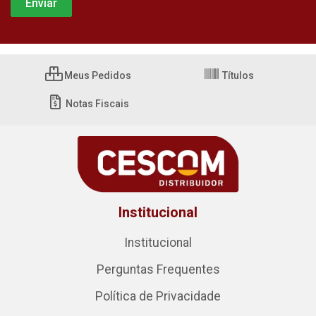
Meus Pedidos
Títulos
Notas Fiscais
Institucional
Institucional
Perguntas Frequentes
Política de Privacidade