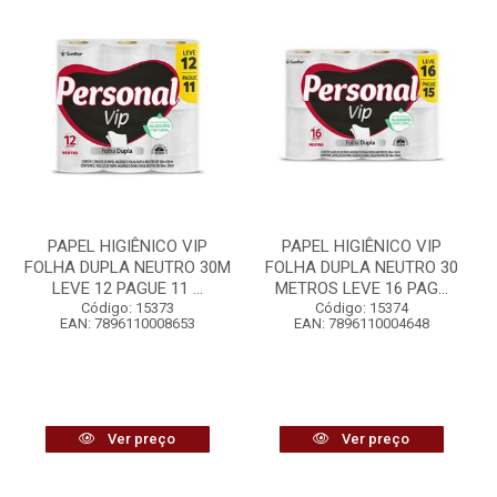
PAPEL HIGIÊNICO VIP
PAPEL HIGIÊNICO VIP
FOLHA DUPLA NEUTRO 30M
FOLHA DUPLA NEUTRO 30
LEVE 12 PAGUE 11 ...
METROS LEVE 16 PAG...
Código: 15373
Código: 15374
EAN: 7896110008653
EAN: 7896110004648
Ver preço
Ver preço