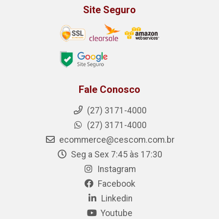
Site Seguro
Fale Conosco
(27) 3171-4000
(27) 3171-4000
ecommerce@cescom.com.br
Seg a Sex 7:45 às 17:30
Instagram
Facebook
Linkedin
Youtube