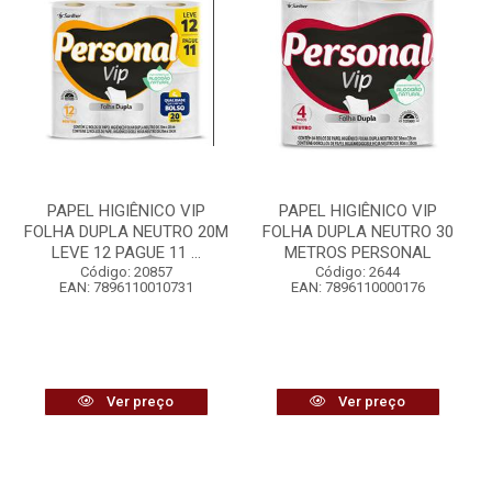
PAPEL HIGIÊNICO VIP
PAPEL HIGIÊNICO VIP
FOLHA DUPLA NEUTRO 20M
FOLHA DUPLA NEUTRO 30
LEVE 12 PAGUE 11 ...
METROS PERSONAL
Código: 20857
Código: 2644
EAN: 7896110010731
EAN: 7896110000176
Ver preço
Ver preço