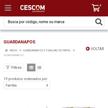
0
GUARDANAPOS
VOLTAR
INÍCIO
GUARDANAPOS E TOALHAS DE PAPEL
GUARDANAPOS
Filtros
19 produtos ordenados por: