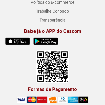
Política do E-commerce
Trabalhe Conosco
Transparência
Baixe já o APP do Cescom
Formas de Pagamento