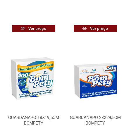
Ver preço
Ver preço
GUARDANAPO 18X19,5CM
GUARDANAPO 28X29,5CM
BOMPETY
BOMPETY