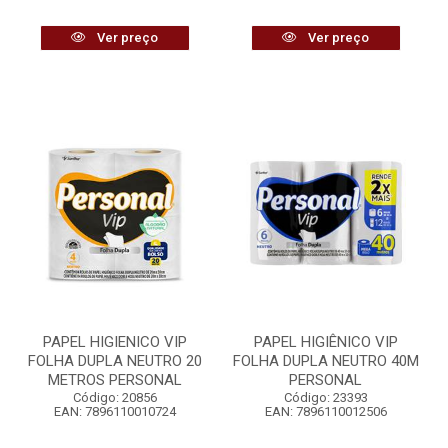
Ver preço
Ver preço
PAPEL HIGIENICO VIP
PAPEL HIGIÊNICO VIP
FOLHA DUPLA NEUTRO 20
FOLHA DUPLA NEUTRO 40M
METROS PERSONAL
PERSONAL
Código: 20856
Código: 23393
EAN: 7896110010724
EAN: 7896110012506