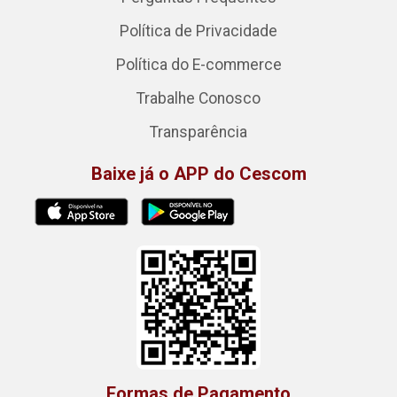
Política de Privacidade
Política do E-commerce
Trabalhe Conosco
Transparência
Baixe já o APP do Cescom
Formas de Pagamento