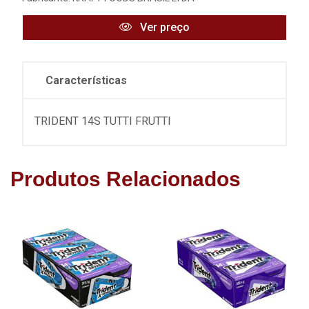
Ver preço
Características
TRIDENT 14S TUTTI FRUTTI
Produtos Relacionados