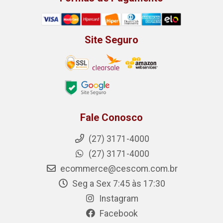
Site Seguro
Fale Conosco
(27) 3171-4000
(27) 3171-4000
ecommerce@cescom.com.br
Seg a Sex 7:45 às 17:30
Instagram
Facebook