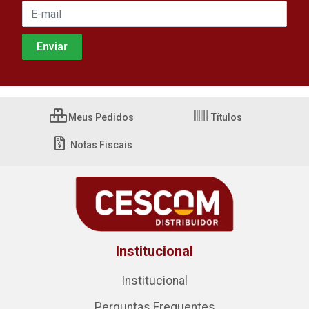
Meus Pedidos
Títulos
Notas Fiscais
Institucional
Institucional
Perguntas Frequentes