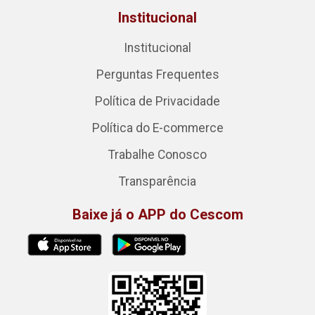
Institucional
Institucional
Perguntas Frequentes
Política de Privacidade
Política do E-commerce
Trabalhe Conosco
Transparência
Baixe já o APP do Cescom