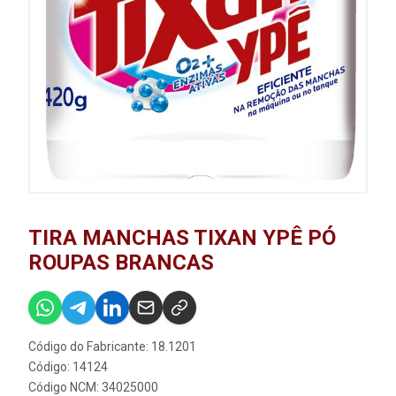
TIRA MANCHAS TIXAN YPÊ PÓ
ROUPAS BRANCAS
Código do Fabricante: 18.1201
Código: 14124
Código NCM: 34025000