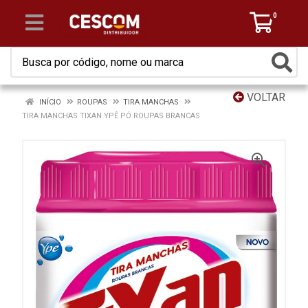
0
VOLTAR
INÍCIO
ROUPAS
TIRA MANCHAS
TIRA MANCHAS TIXAN YPÊ PÓ ROUPAS BRANCAS