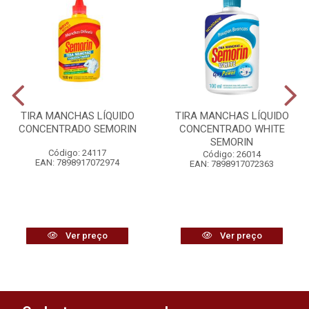
TIRA MANCHAS LÍQUIDO
TIRA MANCHAS LÍQUIDO
CONCENTRADO SEMORIN
CONCENTRADO WHITE
SEMORIN
Código: 24117
Código: 26014
EAN: 7898917072974
EAN: 7898917072363
Ver preço
Ver preço