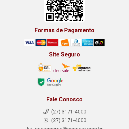
Formas de Pagamento
Site Seguro
Fale Conosco
(27) 3171-4000
(27) 3171-4000