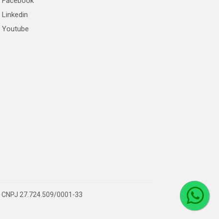
Facebook
Linkedin
Youtube
 – CNPJ 27.724.509/0001-33