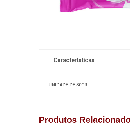
Características
UNIDADE DE 80GR
Produtos Relacionad