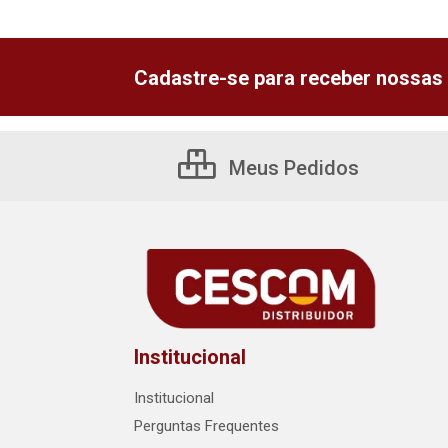
Cadastre-se para receber nossas 
Meus Pedidos
Institucional
Institucional
Perguntas Frequentes