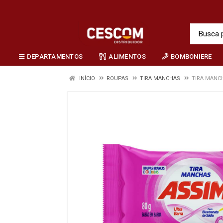
DEPARTAMENTOS
ALIMENTOS
BOMBONIERE
INÍCIO
ROUPAS
TIRA MANCHAS
TIRA MANC