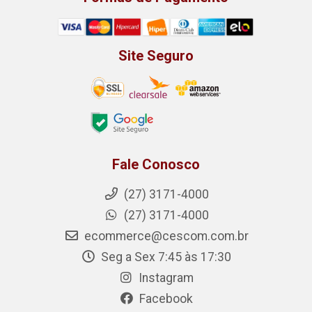
Site Seguro
Fale Conosco
(27) 3171-4000
(27) 3171-4000
ecommerce@cescom.com.br
Seg a Sex 7:45 às 17:30
Instagram
Facebook