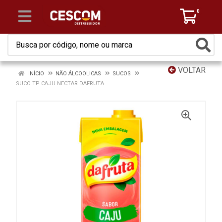
0
VOLTAR
INÍCIO
NÃO ÁLCOOLICAS
SUCOS
SUCO TP CAJU NECTAR DAFRUTA