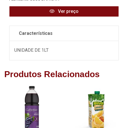
Ver preço
Características
UNIDADE DE 1LT
Produtos Relacionados