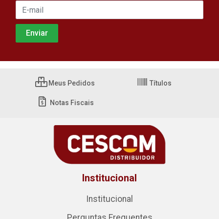
Meus Pedidos
Títulos
Notas Fiscais
Institucional
Institucional
Perguntas Frequentes