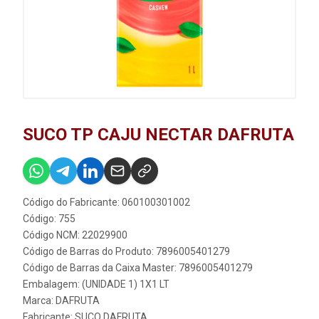
SUCO TP CAJU NECTAR DAFRUTA
Código do Fabricante: 060100301002
Código: 755
Código NCM: 22029900
Código de Barras do Produto: 7896005401279
Código de Barras da Caixa Master: 7896005401279
Embalagem: (UNIDADE 1) 1X1 LT
Marca:
DAFRUTA
Fabricante:
SUCO DAFRUTA