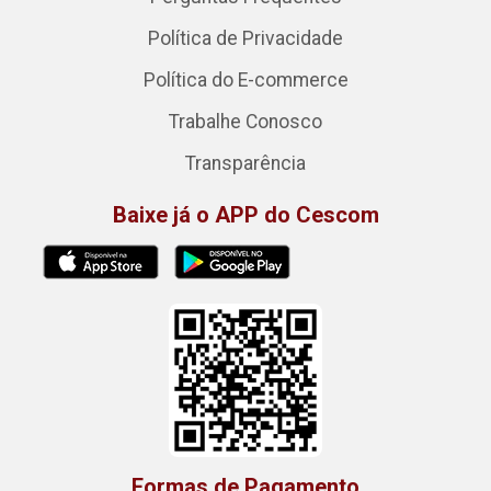
Política de Privacidade
Política do E-commerce
Trabalhe Conosco
Transparência
Baixe já o APP do Cescom
Formas de Pagamento