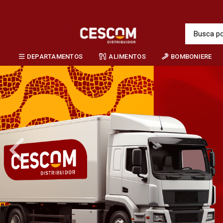
DEPARTAMENTOS
ALIMENTOS
BOMBONIERE