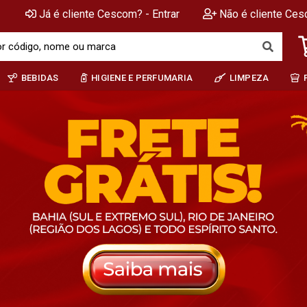
Já é cliente Cescom? - Entrar
Não é cliente Ces
BEBIDAS
HIGIENE E PERFUMARIA
LIMPEZA