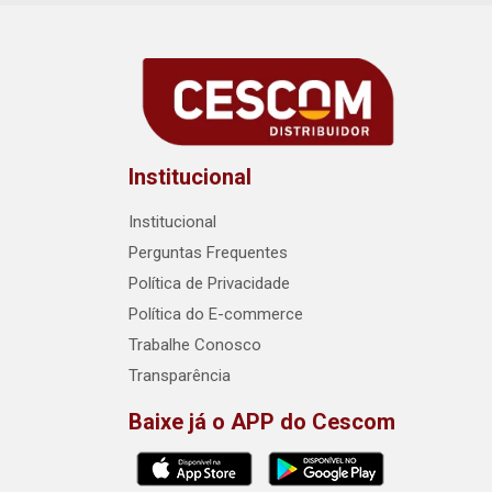
Institucional
Institucional
Perguntas Frequentes
Política de Privacidade
Política do E-commerce
Trabalhe Conosco
Transparência
Baixe já o APP do Cescom