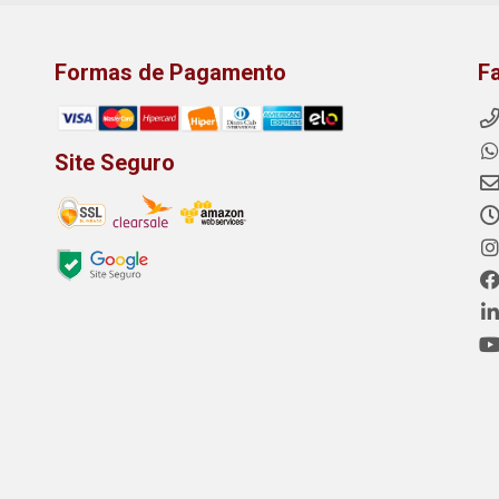
Formas de Pagamento
F
Site Seguro