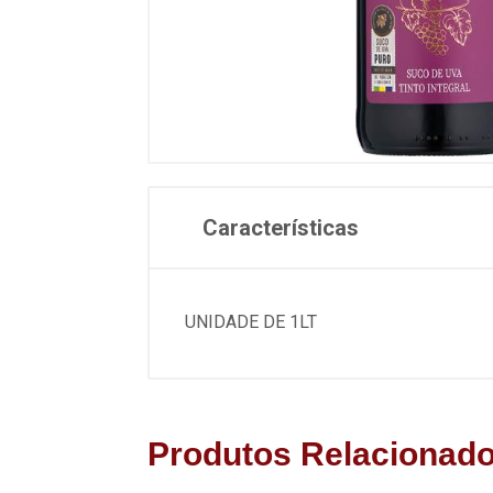
Características
UNIDADE DE 1LT
Produtos Relacionad