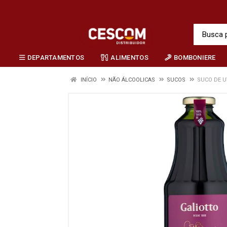
DEPARTAMENTOS
ALIMENTOS
BOMBONIERE
INÍCIO
NÃO ÁLCOOLICAS
SUCOS
SUCO DE U