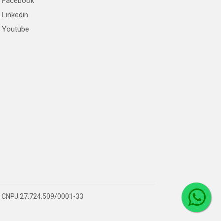
Facebook
Linkedin
Youtube
 – CNPJ 27.724.509/0001-33