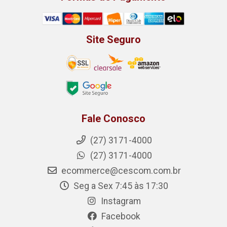
Site Seguro
Fale Conosco
(27) 3171-4000
(27) 3171-4000
ecommerce@cescom.com.br
Seg a Sex 7:45 às 17:30
Instagram
Facebook