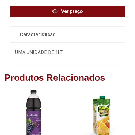
Ver preço
Características
UMA UNIDADE DE 1LT
Produtos Relacionados