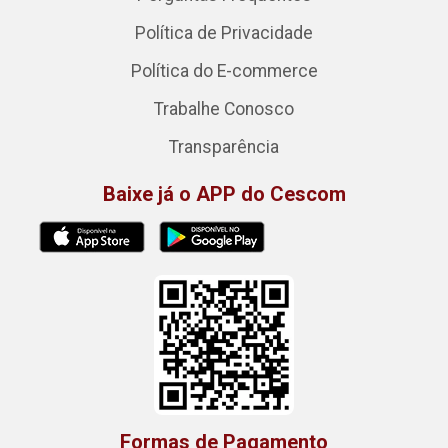
Política de Privacidade
Política do E-commerce
Trabalhe Conosco
Transparência
Baixe já o APP do Cescom
Formas de Pagamento