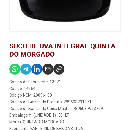
SUCO DE UVA INTEGRAL QUINTA
DO MORGADO
Código do Fabricante: 13071
Código: 14664
Código NCM: 20096100
Código de Barras do Produto: 7896037913719
Código de Barras da Caixa Master: 7896037913719
Embalagem: (UNIDADE 1) 1X1 LT
Marca:
QUINTA DO MORGADO
Fabricante:
FANTE IND DE BEBIDAS LTDA