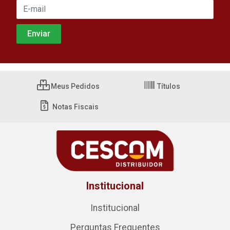
Meus Pedidos
Títulos
Notas Fiscais
Institucional
Institucional
Perguntas Frequentes