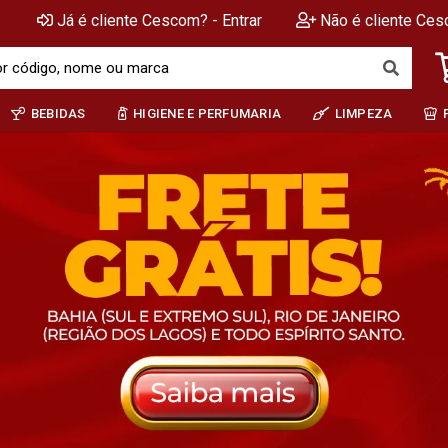
Já é cliente Cescom? - Entrar
Não é cliente Ces
BEBIDAS
HIGIENE E PERFUMARIA
LIMPEZA