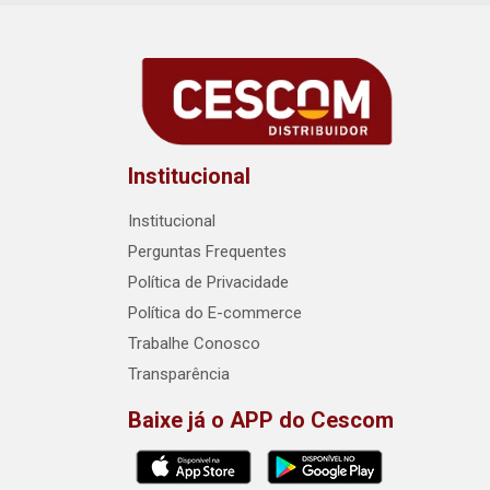
Institucional
Institucional
Perguntas Frequentes
Política de Privacidade
Política do E-commerce
Trabalhe Conosco
Transparência
Baixe já o APP do Cescom