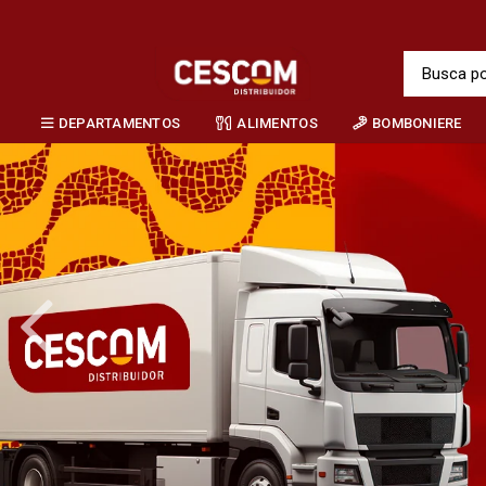
DEPARTAMENTOS
ALIMENTOS
BOMBONIERE