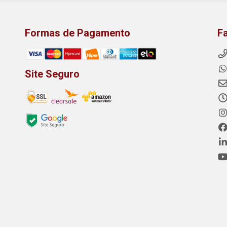
Formas de Pagamento
F
Site Seguro