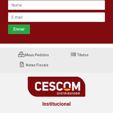
Meus Pedidos
Títulos
Notas Fiscais
Institucional