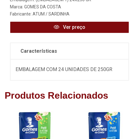
Marca:
GOMES DA COSTA
Fabricante:
ATUM / SARDINHA
Ver preço
Características
EMBALAGEM COM 24 UNIDADES DE 250GR
Produtos Relacionados