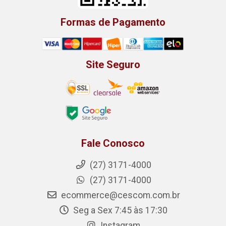
Formas de Pagamento
Site Seguro
Fale Conosco
(27) 3171-4000
(27) 3171-4000
ecommerce@cescom.com.br
Seg a Sex 7:45 às 17:30
Instagram