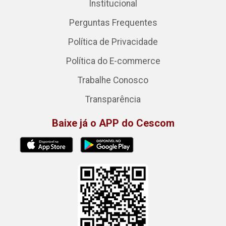
Institucional
Perguntas Frequentes
Política de Privacidade
Política do E-commerce
Trabalhe Conosco
Transparência
Baixe já o APP do Cescom