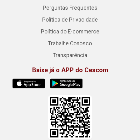
Perguntas Frequentes
Política de Privacidade
Política do E-commerce
Trabalhe Conosco
Transparência
Baixe já o APP do Cescom