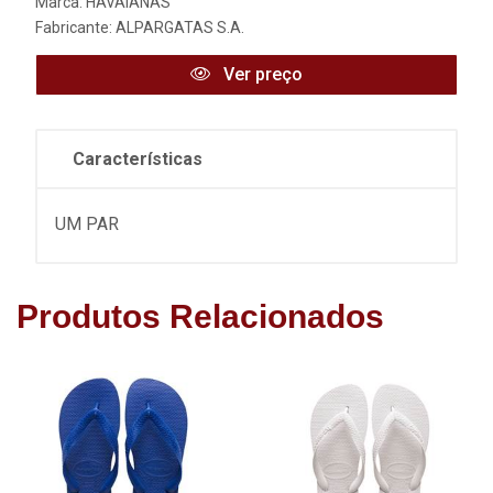
Marca:
HAVAIANAS
Fabricante:
ALPARGATAS S.A.
Ver preço
Características
UM PAR
Produtos Relacionados