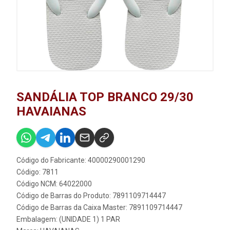
SANDÁLIA TOP BRANCO 29/30
HAVAIANAS
Código do Fabricante: 40000290001290
Código: 7811
Código NCM: 64022000
Código de Barras do Produto: 7891109714447
Código de Barras da Caixa Master: 7891109714447
Embalagem: (UNIDADE 1) 1 PAR