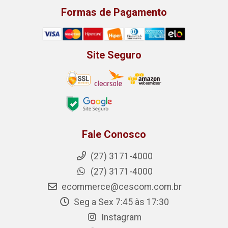
Formas de Pagamento
Site Seguro
Fale Conosco
(27) 3171-4000
(27) 3171-4000
ecommerce@cescom.com.br
Seg a Sex 7:45 às 17:30
Instagram