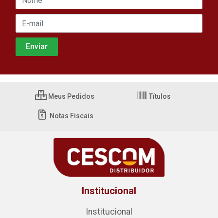
Meus Pedidos
Títulos
Notas Fiscais
Institucional
Institucional