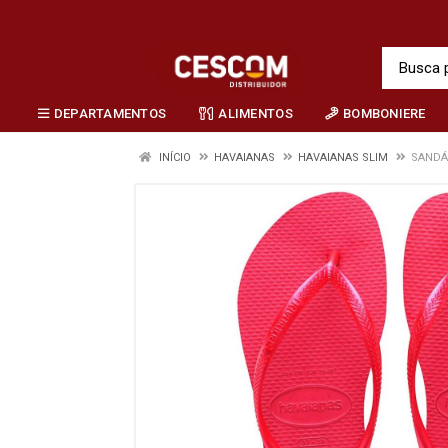
DEPARTAMENTOS
ALIMENTOS
BOMBONIERE
INÍCIO
HAVAIANAS
HAVAIANAS SLIM
SANDÁL