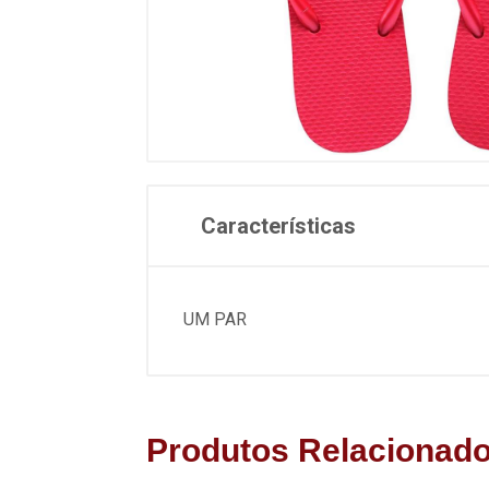
Características
UM PAR
Produtos Relacionad