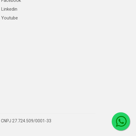
Facebook
Linkedin
Youtube
 – CNPJ 27.724.509/0001-33