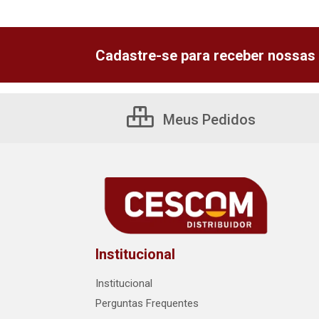
Cadastre-se para receber nossas 
Meus Pedidos
Institucional
Institucional
Perguntas Frequentes